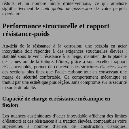
réduits et un nombre limité d’interventions, ce qui améliore
significativement le
coût global de possession
de votre pergola
extérieure.
Performance structurelle et rapport
résistance-poids
Au-delà de la résistance à la corrosion, une pergola en acier
inoxydable doit répondre à des exigences structurelles élevées :
stabilité sous le vent, résistance à la neige, maintien de la planéité
des lames ou de la toiture. L’inox, grâce à son excellent rapport
résistance-poids, permet de concevoir des structures élancées, avec
des sections plus fines que l’acier carbone tout en conservant une
marge de sécurité confortable. Ce comportement mécanique se
traduit par une esthétique plus légère, sans compromis sur la sécurité
ni sur la durabilité.
Capacité de charge et résistance mécanique en
flexion
Les nuances austénitiques d’acier inoxydable affichent des limites
d’élasticité et des résistances à la traction élevées, comparables voire
supérieures à nombre d’aciers de construction classiques.