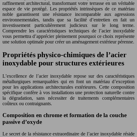
raffinement architectural, transformant votre terrasse en un véritable
espace de vie protégé. Les propriétés intrinsèques de ce matériau
noble garantissent une résistance incomparable aux agressions
environnementales, tandis que sa facilité d’entretien en fait un
investissement particulièrement judicieux sur le long terme.
Comprendre les caractéristiques techniques de l’acier inoxydable
vous permettra d’apprécier pleinement pourquoi ce choix représente
une solution optimale pour créer un aménagement extérieur pérenne.
Propriétés physico-chimiques de l’acier
inoxydable pour structures extérieures
L’excellence de l’acier inoxydable repose sur des caractéristiques
métallurgiques remarquables qui en font un matériau d’exception
pour les applications architecturales extérieures. Cette composition
spécifique confère à vos installations une protection naturelle contre
la dégradation, sans nécessiter de traitements complémentaires
coûteux ou contraignants.
Composition en chrome et formation de la couche
passive d’oxyde
Le secret de la résistance extraordinaire de l’acier inoxydable réside