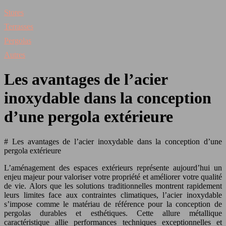
Stores
Terrasses
Pergolas
Autres
Les avantages de l’acier
inoxydable dans la conception
d’une pergola extérieure
# Les avantages de l’acier inoxydable dans la conception d’une
pergola extérieure
L’aménagement des espaces extérieurs représente aujourd’hui un
enjeu majeur pour valoriser votre propriété et améliorer votre qualité
de vie. Alors que les solutions traditionnelles montrent rapidement
leurs limites face aux contraintes climatiques, l’acier inoxydable
s’impose comme le matériau de référence pour la conception de
pergolas durables et esthétiques. Cette allure métallique
caractéristique allie performances techniques exceptionnelles et