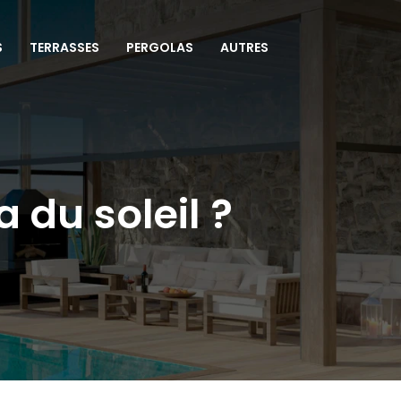
S
TERRASSES
PERGOLAS
AUTRES
du soleil ?