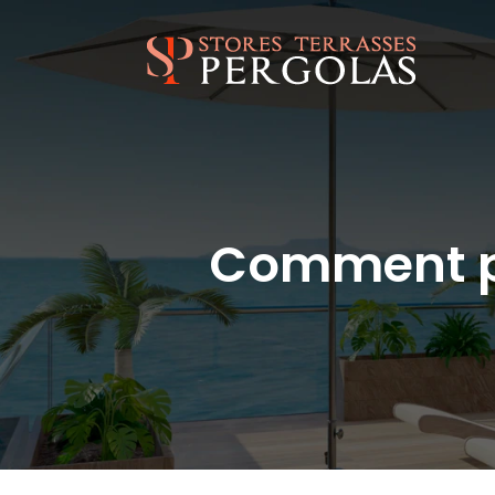
Comment pr