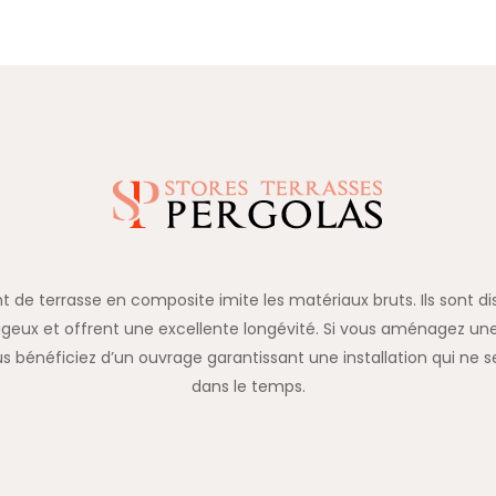
 de terrasse en composite imite les matériaux bruts. Ils sont di
geux et offrent une excellente longévité. Si vous aménagez une
us bénéficiez d’un ouvrage garantissant une installation qui ne 
dans le temps.